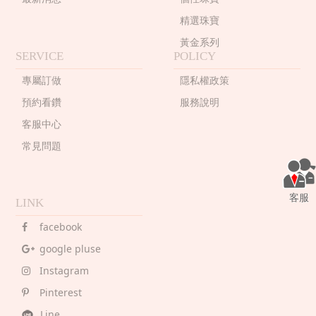
精選珠寶
黃金系列
SERVICE
POLICY
專屬訂做
隱私權政策
預約看鑽
服務說明
客服中心
常見問題
客服
LINK
facebook
google pluse
Instagram
Pinterest
Line