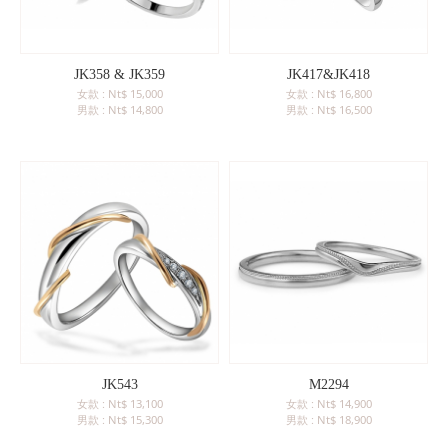
JK358 & JK359
JK417&JK418
女款 : Nt$ 15,000
女款 : Nt$ 16,800
男款 : Nt$ 14,800
男款 : Nt$ 16,500
JK543
M2294
女款 : Nt$ 13,100
女款 : Nt$ 14,900
男款 : Nt$ 15,300
男款 : Nt$ 18,900