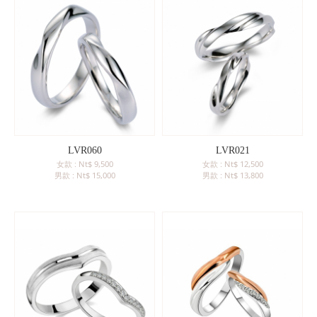
LVR060
LVR021
女款 : Nt$ 9,500
女款 : Nt$ 12,500
男款 : Nt$ 15,000
男款 : Nt$ 13,800