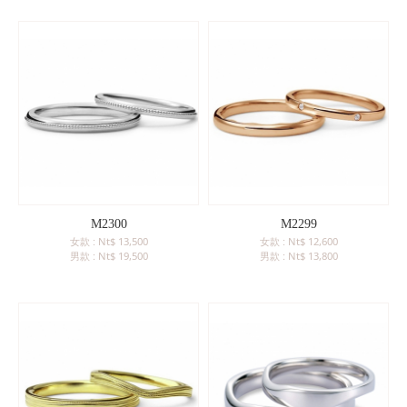
M2300
M2299
女款 : Nt$ 13,500
女款 : Nt$ 12,600
男款 : Nt$ 19,500
男款 : Nt$ 13,800