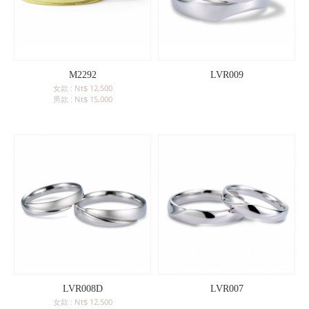
M2292
LVR009
女款 : Nt$ 12,500
男款 : Nt$ 15,000
LVR008D
LVR007
女款 : Nt$ 12,500