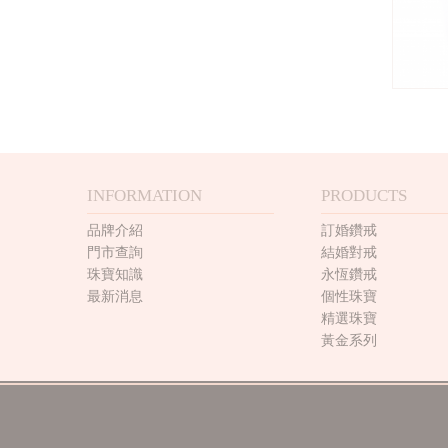
INFORMATION
PRODUCTS
品牌介紹
訂婚鑽戒
門市查詢
結婚對戒
珠寶知識
永恆鑽戒
最新消息
個性珠寶
精選珠寶
黃金系列