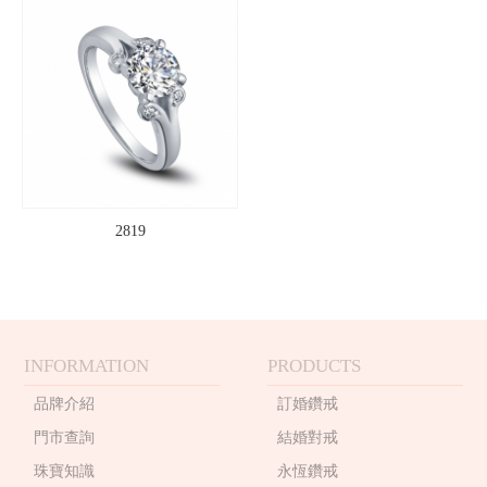
2819
INFORMATION
PRODUCTS
品牌介紹
訂婚鑽戒
門市查詢
結婚對戒
珠寶知識
永恆鑽戒