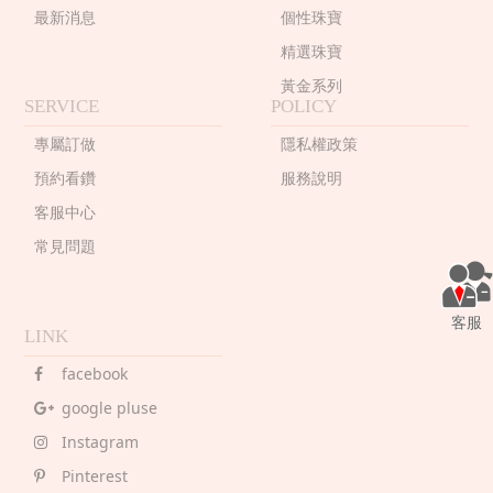
最新消息
個性珠寶
精選珠寶
黃金系列
SERVICE
POLICY
專屬訂做
隱私權政策
預約看鑽
服務說明
客服中心
常見問題
客服
LINK
facebook
google pluse
Instagram
Pinterest